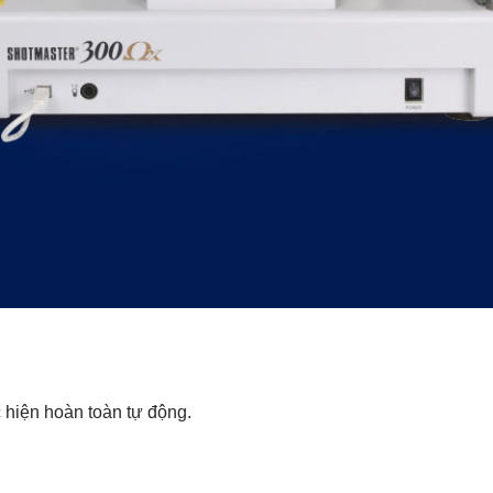
 hiện hoàn toàn tự động.