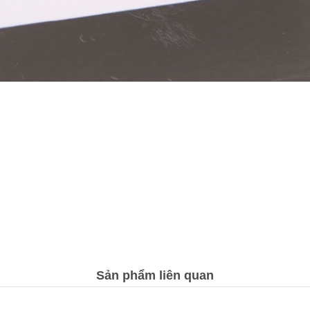
Sản phẩm liên quan