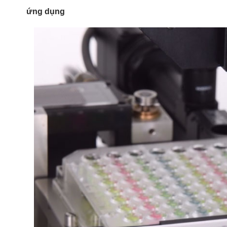
ứng dụng