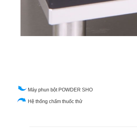
Máy phun bột POWDER SHO
Hệ thống chấm thuốc thử